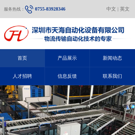
0755-83928346
中文
|
英文
服务热线：
首页
产品展示
新闻动态
人才招聘
信息反馈
联系我们