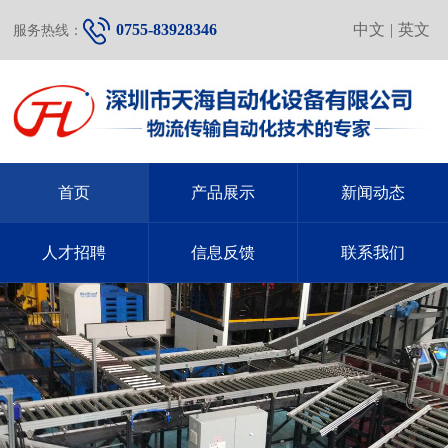
0755-83928346
中文
|
英文
服务热线：
首页
产品展示
新闻动态
人才招聘
信息反馈
联系我们