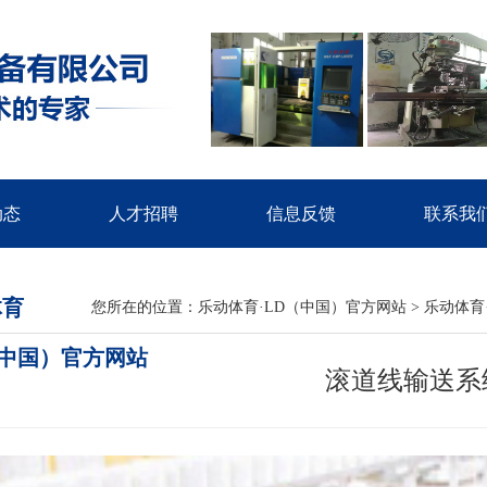
动态
人才招聘
信息反馈
联系我
体育
您所在的位置：
乐动体育·LD（中国）官方网站
>
乐动体育
（中国）官方网站
滚道线输送系