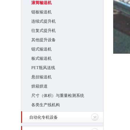
滚筒输送机
链板输送机
连续式提升机
往复式提升机
其他提升设备
链式输送机
板式输送机
PET瓶风送线
悬挂输送机
烘箱烘道
尺寸（体积）与重量检测系统
各类生产线机构
自动化专机设备