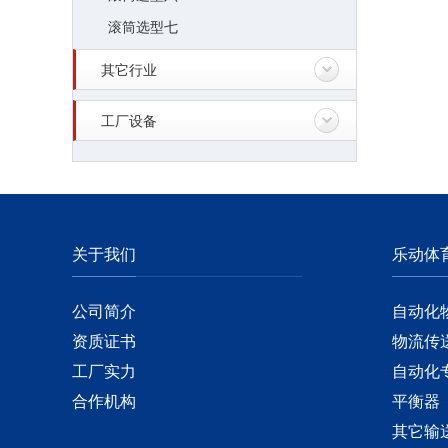
滚筒选型七
其它行业
工厂设备
关于我们
乐动体
公司简介
自动化
资质证书
物流传
工厂实力
自动化
合作机构
平衡器
其它输