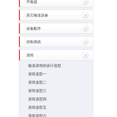
平衡器
其它输送设备
设备配件
控制系统
滚筒
输送滚筒的设计选型
滚筒选型一
滚筒选型二
滚筒选型三
滚筒选型四
滚筒选型五
滚筒选型六