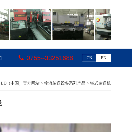
0755--33251688
们
CN
EN
·LD（中国）官方网站
>
物流传送设备系列产品
>
链式输送机
线