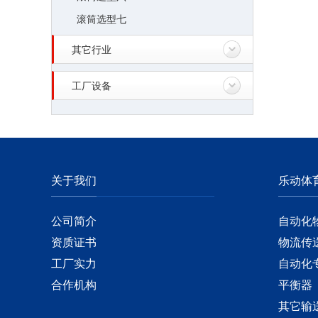
滚筒选型七
其它行业
工厂设备
关于我们
乐动体
公司简介
自动化
资质证书
物流传
工厂实力
自动化
合作机构
平衡器
其它输