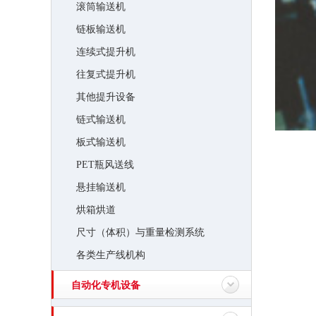
滚筒输送机
链板输送机
连续式提升机
往复式提升机
其他提升设备
链式输送机
板式输送机
PET瓶风送线
悬挂输送机
烘箱烘道
尺寸（体积）与重量检测系统
各类生产线机构
自动化专机设备