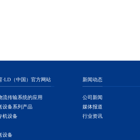
育·LD（中国）官方网站
新闻动态
物流传输系统的应用
公司新闻
送设备系列产品
媒体报道
专机设备
行业资讯
送设备