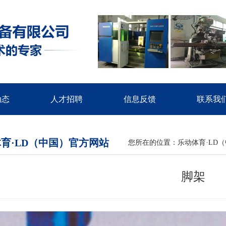
动态
人才招聘
信息反馈
联系我
育·LD（中国）官方网站
您所在的位置：
乐动体育·LD
脚架