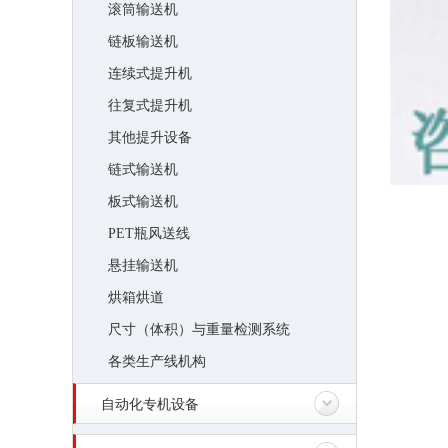
滚筒输送机
链板输送机
连续式提升机
往复式提升机
其他提升设备
链式输送机
板式输送机
PET瓶风送线
悬挂输送机
烘箱烘道
尺寸（体积）与重量检测系统
各类生产线机构
自动化专机设备