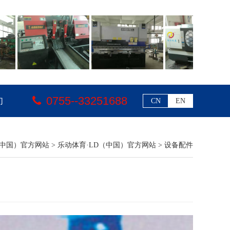
0755--33251688
们
CN
EN
（中国）官方网站
>
乐动体育·LD（中国）官方网站
>
设备配件