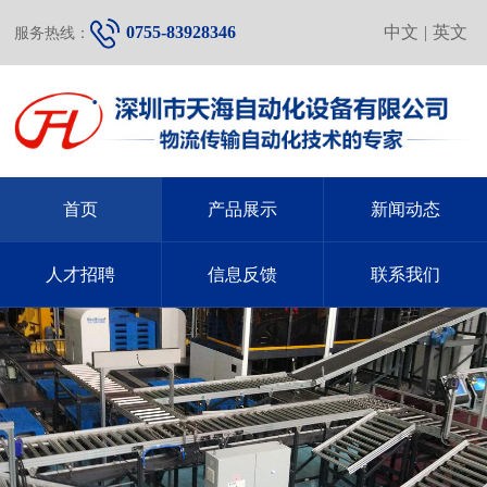
0755-83928346
中文
|
英文
服务热线：
首页
产品展示
新闻动态
人才招聘
信息反馈
联系我们