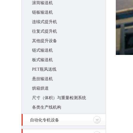
滚筒输送机
链板输送机
连续式提升机
往复式提升机
其他提升设备
链式输送机
板式输送机
PET瓶风送线
悬挂输送机
烘箱烘道
尺寸（体积）与重量检测系统
各类生产线机构
自动化专机设备