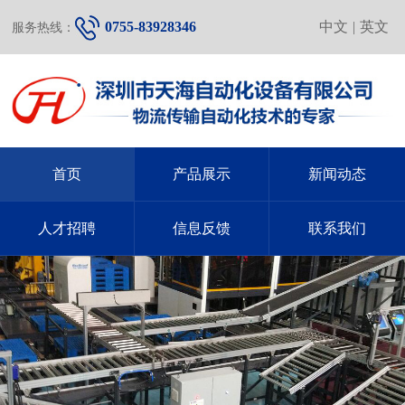
0755-83928346
中文
|
英文
服务热线：
首页
产品展示
新闻动态
人才招聘
信息反馈
联系我们