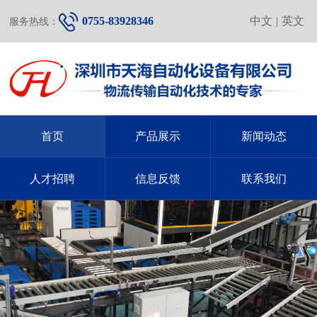
0755-83928346
中文
|
英文
服务热线：
首页
产品展示
新闻动态
人才招聘
信息反馈
联系我们