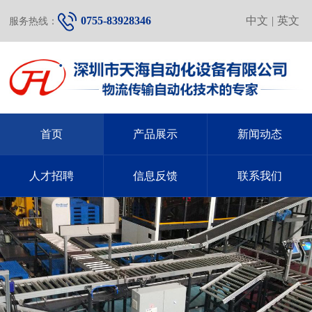
0755-83928346
中文
|
英文
服务热线：
首页
产品展示
新闻动态
人才招聘
信息反馈
联系我们