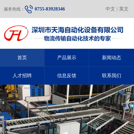
0755-83928346
中文
|
英文
服务热线：
首页
产品展示
新闻动态
人才招聘
信息反馈
联系我们