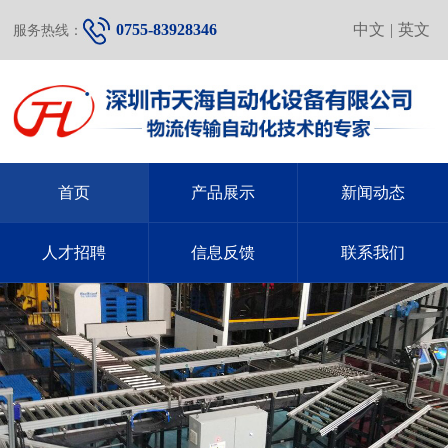
0755-83928346
中文
|
英文
服务热线：
首页
产品展示
新闻动态
人才招聘
信息反馈
联系我们