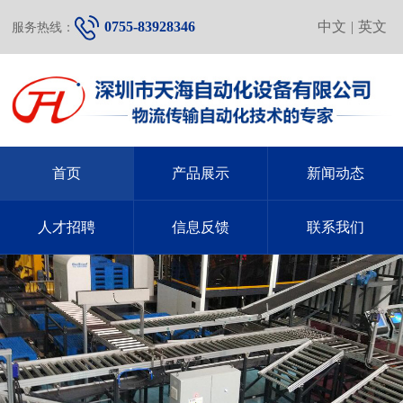
0755-83928346
中文
|
英文
服务热线：
首页
产品展示
新闻动态
人才招聘
信息反馈
联系我们