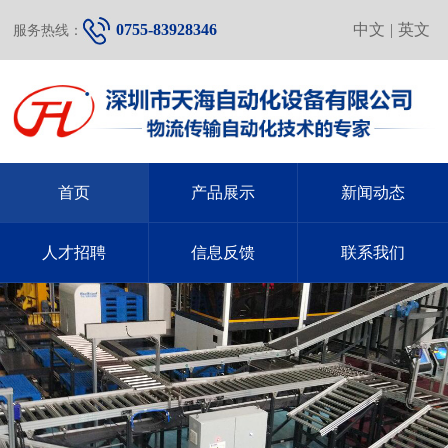
0755-83928346
中文
|
英文
服务热线：
首页
产品展示
新闻动态
人才招聘
信息反馈
联系我们