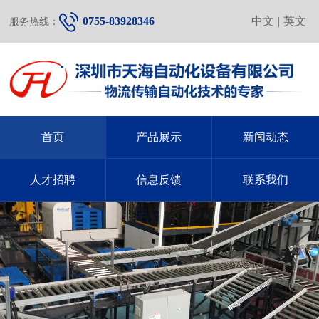
0755-83928346
中文
|
英文
服务热线：
首页
产品展示
新闻动态
人才招聘
信息反馈
联系我们