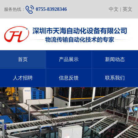
0755-83928346
中文
|
英文
服务热线：
首页
产品展示
新闻动态
人才招聘
信息反馈
联系我们