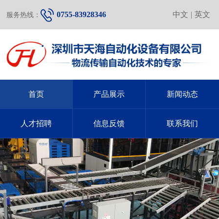
0755-83928346
中文
|
英文
服务热线：
首页
产品展示
新闻动态
人才招聘
信息反馈
联系我们